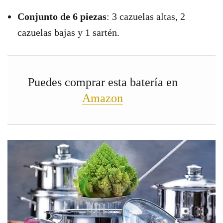
Conjunto de 6 piezas
: 3 cazuelas altas, 2
cazuelas bajas y 1 sartén.
Puedes comprar esta batería en
Amazon