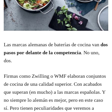
Las marcas alemanas de baterías de cocina van
dos
pasos por delante de la competencia
. No uno,
dos.
Firmas como Zwilling o WMF elaboran conjuntos
de cocina de una calidad superior. Con acabados
que superan (en mucho) a las marcas españolas. Y
no siempre lo alemán es mejor, pero en este caso
sí. Pero tienen peculiaridades que veremos a