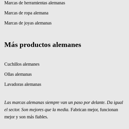
Marcas de herramientas alemanas
Marcas de ropa alemana
Marcas de joyas alemanas
Más productos alemanes
Cuchillos alemanes
Ollas alemanas
Lavadoras alemanas
Las marcas alemanas siempre van un paso por delante. Da igual
el sector. Son mejores que la media.
Fabrican mejor, funcionan
mejor y son más fiables.