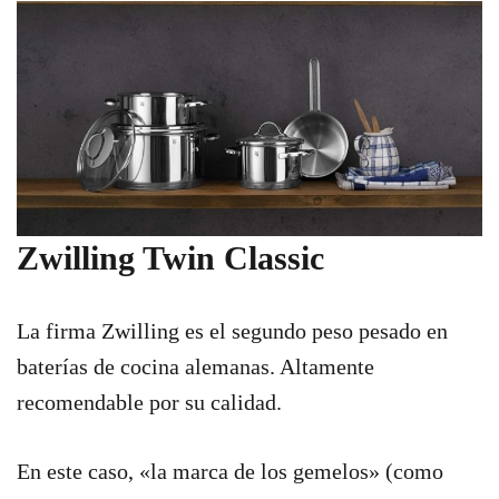
Zwilling Twin Classic
La firma Zwilling es el segundo peso pesado en
baterías de cocina alemanas. Altamente
recomendable por su calidad.
En este caso, «la marca de los gemelos» (como