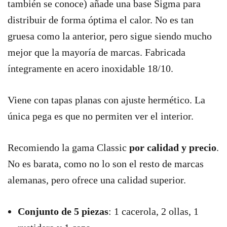
también se conoce) añade una base Sigma para
distribuir de forma óptima el calor. No es tan
gruesa como la anterior, pero sigue siendo mucho
mejor que la mayoría de marcas. Fabricada
íntegramente en acero inoxidable 18/10.
Viene con tapas planas con ajuste hermético. La
única pega es que no permiten ver el interior.
Recomiendo la gama Classic
por calidad y precio
.
No es barata, como no lo son el resto de marcas
alemanas, pero ofrece una calidad superior.
Conjunto de 5 piezas
: 1 cacerola, 2 ollas, 1