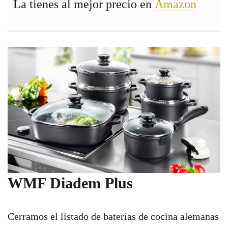
La tienes al mejor precio en
Amazon
WMF Diadem Plus
Cerramos el listado de baterías de cocina alemanas