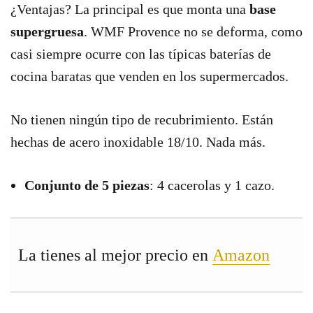
¿Ventajas? La principal es que monta una
base
supergruesa
. WMF Provence no se deforma, como
casi siempre ocurre con las típicas baterías de
cocina baratas que venden en los supermercados.
No tienen ningún tipo de recubrimiento. Están
hechas de acero inoxidable 18/10. Nada más.
Conjunto de 5 piezas
: 4 cacerolas y 1 cazo.
La tienes al mejor precio en
Amazon