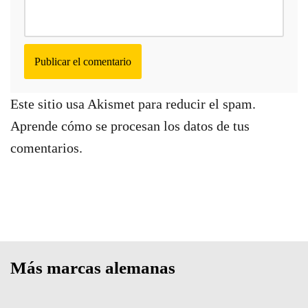
Este sitio usa Akismet para reducir el spam.
Aprende cómo se procesan los datos de tus
comentarios.
Más marcas alemanas