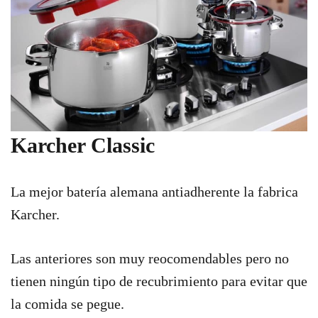
Karcher Classic
La mejor batería alemana antiadherente la fabrica
Karcher.
Las anteriores son muy reocomendables pero no
tienen ningún tipo de recubrimiento para evitar que
la comida se pegue.