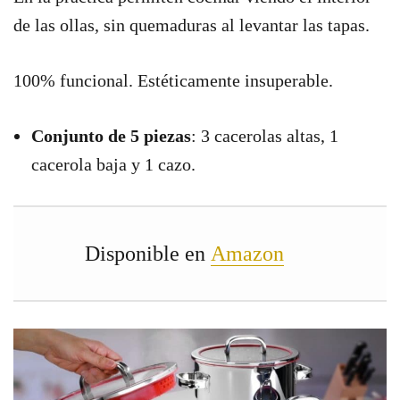
de las ollas, sin quemaduras al levantar las tapas.
100% funcional. Estéticamente insuperable.
Conjunto de 5 piezas
: 3 cacerolas altas, 1
cacerola baja y 1 cazo.
Disponible en
Amazon