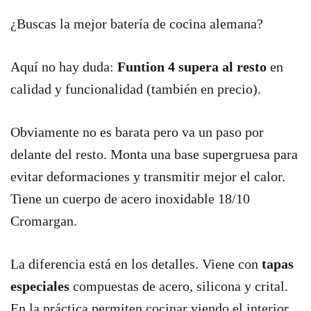
¿Buscas la mejor batería de cocina alemana?
Aquí no hay duda:
Funtion 4 supera al resto
en
calidad y funcionalidad (también en precio).
Obviamente no es barata pero va un paso por
delante del resto. Monta una base supergruesa para
evitar deformaciones y transmitir mejor el calor.
Tiene un cuerpo de acero inoxidable 18/10
Cromargan.
La diferencia está en los detalles. Viene con
tapas
especiales
compuestas de acero, silicona y crital.
En la práctica permiten cocinar viendo el interior