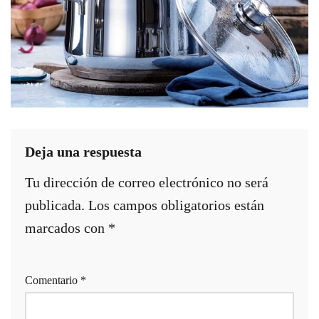
Deja una respuesta
Tu dirección de correo electrónico no será
publicada.
Los campos obligatorios están
marcados con
*
Comentario
*