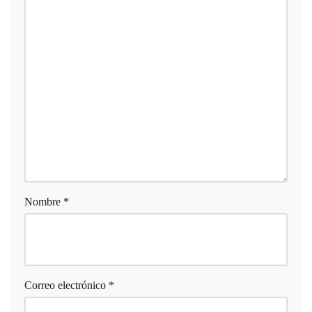
Nombre
*
Correo electrónico
*