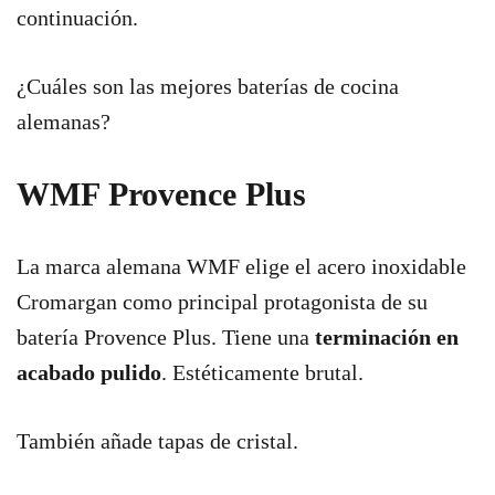
continuación.
¿Cuáles son las mejores baterías de cocina
alemanas?
WMF Provence Plus
La marca alemana WMF elige el acero inoxidable
Cromargan como principal protagonista de su
batería Provence Plus. Tiene una
terminación en
acabado pulido
. Estéticamente brutal.
También añade tapas de cristal.