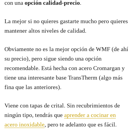
con una
opción calidad-precio
.
La mejor si no quieres gastarte mucho pero quieres
mantener altos niveles de calidad.
Obviamente no es la mejor opción de WMF (de ahí
su precio), pero sigue siendo una opción
recomendable. Está hecha con acero Cromargan y
tiene una interesante base TransTherm (algo más
fina que las anteriores).
Viene con tapas de crital. Sin recubrimientos de
ningún tipo, tendrás que
aprender a cocinar en
acero inoxidable
, pero te adelanto que es fácil.