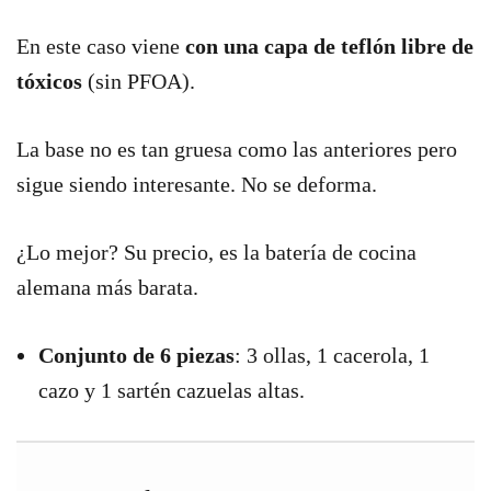
En este caso viene
con una capa de teflón libre de
tóxicos
(sin PFOA).
La base no es tan gruesa como las anteriores pero
sigue siendo interesante. No se deforma.
¿Lo mejor? Su precio, es la batería de cocina
alemana más barata.
Conjunto de 6 piezas
: 3 ollas, 1 cacerola, 1
cazo y 1 sartén cazuelas altas.