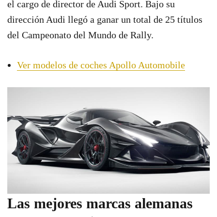
el cargo de director de Audi Sport. Bajo su
dirección Audi llegó a ganar un total de 25 títulos
del Campeonato del Mundo de Rally.
Ver modelos de coches Apollo Automobile
Las mejores marcas alemanas