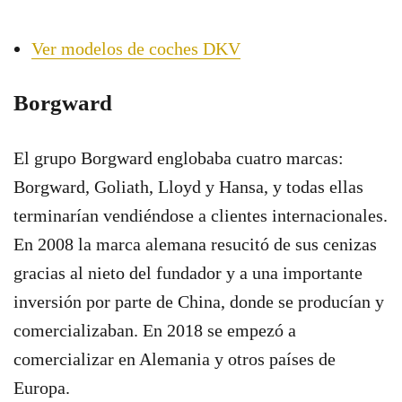
Ver modelos de coches DKV
Borgward
El grupo Borgward englobaba cuatro marcas:
Borgward, Goliath, Lloyd y Hansa, y todas ellas
terminarían vendiéndose a clientes internacionales.
En 2008 la marca alemana resucitó de sus cenizas
gracias al nieto del fundador y a una importante
inversión por parte de China, donde se producían y
comercializaban. En 2018 se empezó a
comercializar en Alemania y otros países de
Europa.