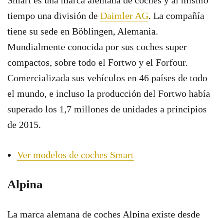
Smart es una marca alemana de coches y al mismo
tiempo una división de
Daimler AG
. La compañía
tiene su sede en Böblingen, Alemania.
Mundialmente conocida por sus coches super
compactos, sobre todo el Fortwo y el Forfour.
Comercializada sus vehículos en 46 países de todo
el mundo, e incluso la producción del Fortwo había
superado los 1,7 millones de unidades a principios
de 2015.
Ver modelos de coches Smart
Alpina
La marca alemana de coches Alpina existe desde