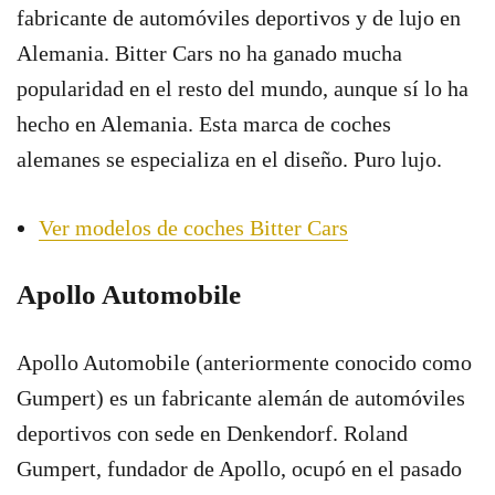
fabricante de automóviles deportivos y de lujo en
Alemania. Bitter Cars no ha ganado mucha
popularidad en el resto del mundo, aunque sí lo ha
hecho en Alemania. Esta marca de coches
alemanes se especializa en el diseño. Puro lujo.
Ver modelos de coches Bitter Cars
Apollo Automobile
Apollo Automobile (anteriormente conocido como
Gumpert) es un fabricante alemán de automóviles
deportivos con sede en Denkendorf. Roland
Gumpert, fundador de Apollo, ocupó en el pasado