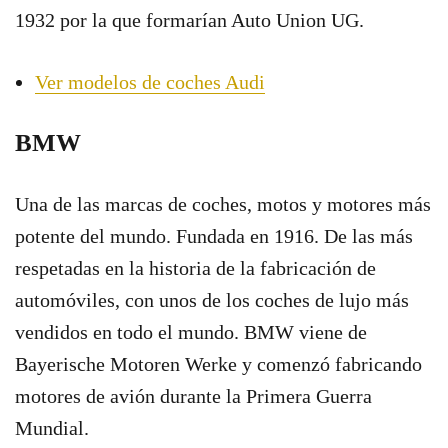
1932 por la que formarían Auto Union UG.
Ver modelos de coches Audi
BMW
Una de las marcas de coches, motos y motores más
potente del mundo. Fundada en 1916. De las más
respetadas en la historia de la fabricación de
automóviles, con unos de los coches de lujo más
vendidos en todo el mundo. BMW viene de
Bayerische Motoren Werke y comenzó fabricando
motores de avión durante la Primera Guerra
Mundial.