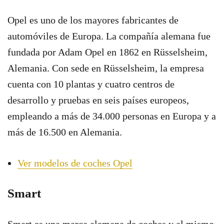
Opel es uno de los mayores fabricantes de
automóviles de Europa. La compañía alemana fue
fundada por Adam Opel en 1862 en Rüsselsheim,
Alemania. Con sede en Rüsselsheim, la empresa
cuenta con 10 plantas y cuatro centros de
desarrollo y pruebas en seis países europeos,
empleando a más de 34.000 personas en Europa y a
más de 16.500 en Alemania.
Ver modelos de coches Opel
Smart