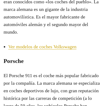
eran conocidos como «los coches del pueblo». La
marca alemana es un gigante de la industria
automovilística. Es el mayor fabricante de
automóviles alemán y el segundo mayor del
mundo.
Ver modelos de coches Volkswagen
Porsche
El Porsche 911 es el coche más popular fabricado
por la compañía. La marca alemana se especializa
en coches deportivos de lujo, con gran reputación
histórica por las carreras de competición (a lo
largo de 50 años, los vehículos Porsche han