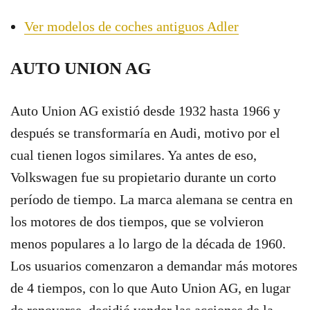
Ver modelos de coches antiguos Adler
AUTO UNION AG
Auto Union AG existió desde 1932 hasta 1966 y
después se transformaría en Audi, motivo por el
cual tienen logos similares. Ya antes de eso,
Volkswagen fue su propietario durante un corto
período de tiempo. La marca alemana se centra en
los motores de dos tiempos, que se volvieron
menos populares a lo largo de la década de 1960.
Los usuarios comenzaron a demandar más motores
de 4 tiempos, con lo que Auto Union AG, en lugar