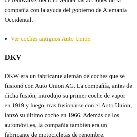
de renovarse, decidió vender las acciones de la
compañía con la ayuda del gobierno de Alemania
Occidental.
Ver coches antiguos Auto Union
DKV
DKW era un fabricante alemán de coches que se
fusionó con Auto Union AG. La compañía, antes de
dicha fusión, introdujo su primer coche de vapor
en 1919 y luego, tras fusionarse con el Auto Union,
lanzó su último coche en 1966. Además de los
automóviles, la compañía también era un
fabricante de motocicletas de renombre.