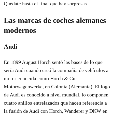
Quédate hasta el final que hay sorpresas.
Las marcas de coches alemanes
modernos
Audi
En 1899 August Horch sentó las bases de lo que
sería Audi cuando creó la compañía de vehículos a
motor conocida como Horch & Cie.
Motorwagenwerke, en Colonia (Alemania). El logo
de Audi es conocido a nivel mundial, lo componen
cuatro anillos entrelazados que hacen referencia a
la fusión de Audi con Horch, Wanderer y DKW en