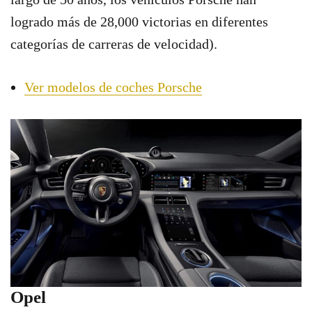
logrado más de 28,000 victorias en diferentes
categorías de carreras de velocidad).
Ver modelos de coches Porsche
Opel