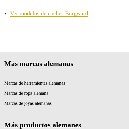
Ver modelos de coches Borgward
Más marcas alemanas
Marcas de herramientas alemanas
Marcas de ropa alemana
Marcas de joyas alemanas
Más productos alemanes