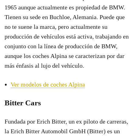
1965 aunque actualmente es propiedad de BMW.
Tienen su sede en Buchloe, Alemania. Puede que
no te suene la marca, pero actualmente su
producción de vehículos está activa, trabajando en
conjunto con la línea de producción de BMW,
aunque los coches Alpina se caracterizan por dar
más énfasis al lujo del vehículo.
Ver modelos de coches Alpina
Bitter Cars
Fundada por Erich Bitter, un ex piloto de carreras,
la Erich Bitter Automobil GmbH (Bitter) es un