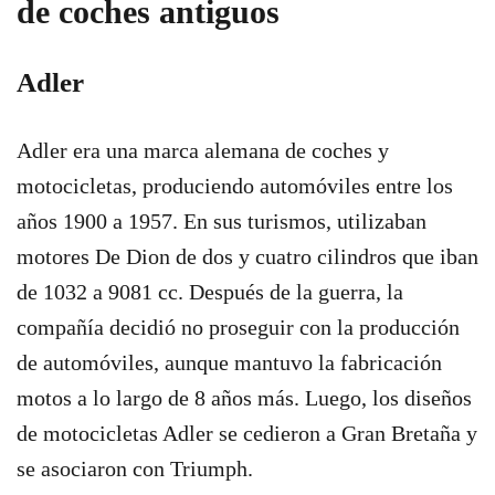
de coches antiguos
Adler
Adler era una marca alemana de coches y
motocicletas, produciendo automóviles entre los
años 1900 a 1957. En sus turismos, utilizaban
motores De Dion de dos y cuatro cilindros que iban
de 1032 a 9081 cc. Después de la guerra, la
compañía decidió no proseguir con la producción
de automóviles, aunque mantuvo la fabricación
motos a lo largo de 8 años más. Luego, los diseños
de motocicletas Adler se cedieron a Gran Bretaña y
se asociaron con Triumph.