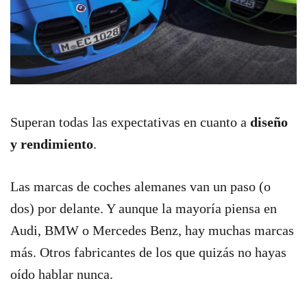
Superan todas las expectativas en cuanto a
diseño
y rendimiento
.
Las marcas de coches alemanes van un paso (o
dos) por delante. Y aunque la mayoría piensa en
Audi, BMW o Mercedes Benz, hay muchas marcas
más. Otros fabricantes de los que quizás no hayas
oído hablar nunca.