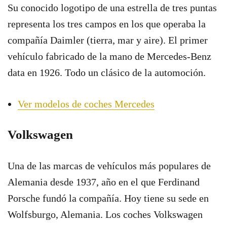
Su conocido logotipo de una estrella de tres puntas
representa los tres campos en los que operaba la
compañía Daimler (tierra, mar y aire). El primer
vehículo fabricado de la mano de Mercedes-Benz
data en 1926. Todo un clásico de la automoción.
Ver modelos de coches Mercedes
Volkswagen
Una de las marcas de vehículos más populares de
Alemania desde 1937, año en el que Ferdinand
Porsche fundó la compañía. Hoy tiene su sede en
Wolfsburgo, Alemania. Los coches Volkswagen