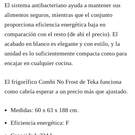
El sistema antibacteriano ayuda a mantener sus
alimentos seguros, mientras que el conjunto
proporciona eficiencia energética baja en
comparación con el resto (de ahí el precio). El
acabado en blanco es elegante y con estilo, y la
unidad es lo suficientemente compacta como para
encajar en cualquier cocina.
El frigorífico Combi No Frost de Teka funciona
como cabría esperar a un precio más que ajustado.
Medidas: 60 x 63 x 188 cm.
Eficiencia energética: F