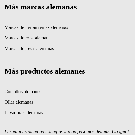
Más marcas alemanas
Marcas de herramientas alemanas
Marcas de ropa alemana
Marcas de joyas alemanas
Más productos alemanes
Cuchillos alemanes
Ollas alemanas
Lavadoras alemanas
Las marcas alemanas siempre van un paso por delante. Da igual