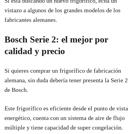
Si está buscando un nuevo frigorífico, echa un
vistazo a algunos de los grandes modelos de los
fabricantes alemanes.
Bosch Serie 2: el mejor por
calidad y precio
Si quieres comprar un frigorífico de fabricación
alemana, sin duda debería tener presenta la Serie 2
de Bosch.
Este frigorífico es eficiente desde el punto de vista
energético, cuenta con un sistema de aire de flujo
múltiple y tiene capacidad de super congelación.