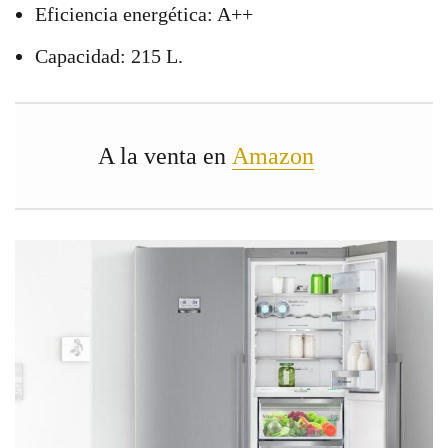
Eficiencia energética: A++
Capacidad: 215 L.
A la venta en
Amazon