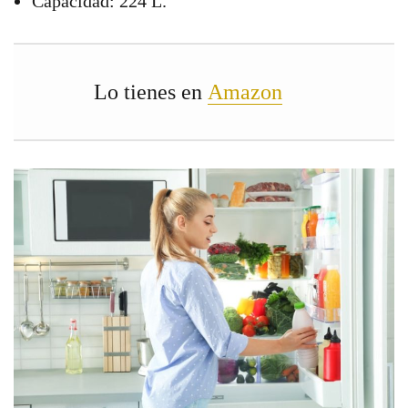
Capacidad: 224 L.
Lo tienes en
Amazon