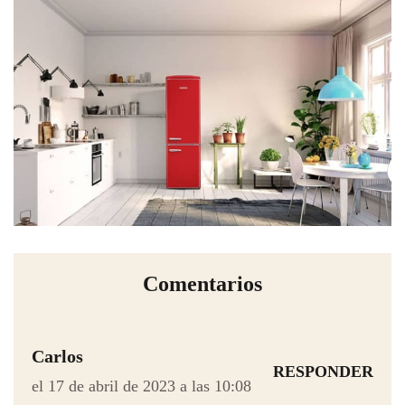
Comentarios
Carlos
RESPONDER
el 17 de abril de 2023 a las 10:08