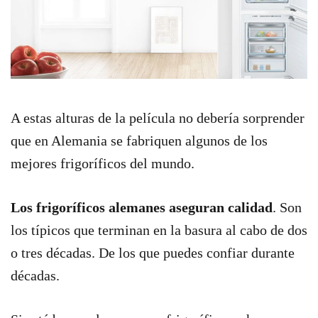
A estas alturas de la película no debería sorprender
que en Alemania se fabriquen algunos de los
mejores frigoríficos del mundo.
Los frigoríficos alemanes aseguran calidad
. Son
los típicos que terminan en la basura al cabo de dos
o tres décadas. De los que puedes confiar durante
décadas.