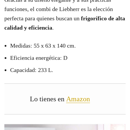
funciones, el combi de Liebherr es la elección
perfecta para quienes buscan un
frigorífico de alta
calidad y eficiencia
.
Medidas: 55 x 63 x 140 cm.
Eficiencia energética: D
Capacidad: 233 L.
Lo tienes en
Amazon