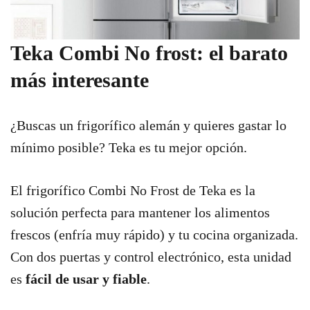
Teka Combi No frost: el barato
más interesante
¿Buscas un frigorífico alemán y quieres gastar lo
mínimo posible? Teka es tu mejor opción.
El frigorífico Combi No Frost de Teka es la
solución perfecta para mantener los alimentos
frescos (enfría muy rápido) y tu cocina organizada.
Con dos puertas y control electrónico, esta unidad
es
fácil de usar y fiable
.