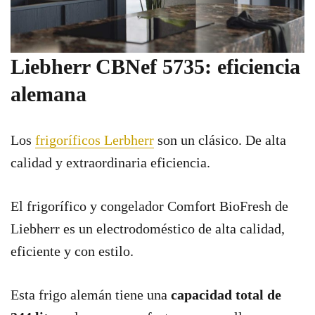
Liebherr CBNef 5735: eficiencia
alemana
Los
frigoríficos Lerbherr
son un clásico. De alta
calidad y extraordinaria eficiencia.
El frigorífico y congelador Comfort BioFresh de
Liebherr es un electrodoméstico de alta calidad,
eficiente y con estilo.
Esta frigo alemán tiene una
capacidad total de