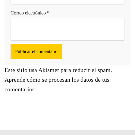
Correo electrónico
*
Este sitio usa Akismet para reducir el spam.
Aprende cómo se procesan los datos de tus
comentarios.