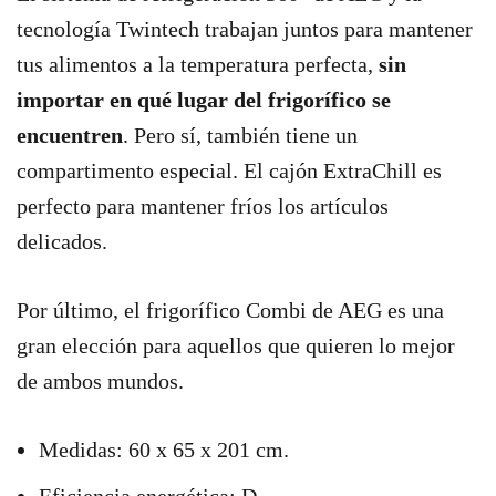
tecnología Twintech trabajan juntos para mantener
tus alimentos a la temperatura perfecta,
sin
importar en qué lugar del frigorífico se
encuentren
. Pero sí, también tiene un
compartimento especial. El cajón ExtraChill es
perfecto para mantener fríos los artículos
delicados.
Por último, el frigorífico Combi de AEG es una
gran elección para aquellos que quieren lo mejor
de ambos mundos.
Medidas: 60 x 65 x 201 cm.