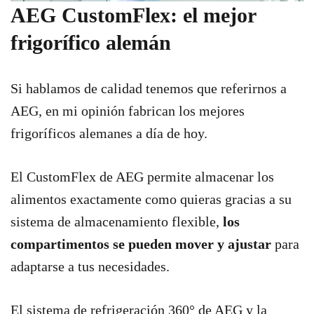
AEG CustomFlex: el mejor
frigorífico alemán
Si hablamos de calidad tenemos que referirnos a
AEG, en mi opinión fabrican los mejores
frigoríficos alemanes a día de hoy.
El CustomFlex de AEG permite almacenar los
alimentos exactamente como quieras gracias a su
sistema de almacenamiento flexible,
los
compartimentos se pueden mover y ajustar
para
adaptarse a tus necesidades.
El sistema de refrigeración 360° de AEG y la