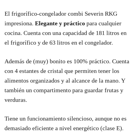
El frigorífico-congelador combi Severin RKG
impresiona.
Elegante y práctico
para cualquier
cocina. Cuenta con una capacidad de 181 litros en
el frigorífico y de 63 litros en el congelador.
Además de (muy) bonito es 100% práctico. Cuenta
con 4 estantes de cristal que permiten tener los
alimentos organizados y al alcance de la mano. Y
también un compartimento para guardar frutas y
verduras.
Tiene un funcionamiento silencioso, aunque no es
demasiado eficiente a nivel energético (clase E).