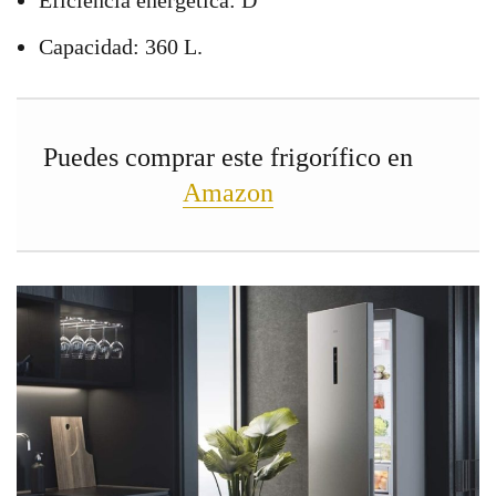
Eficiencia energética: D
Capacidad: 360 L.
Puedes comprar este frigorífico en
Amazon