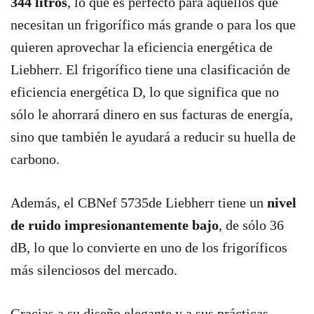
344 litros
, lo que es perfecto para aquellos que
necesitan un frigorífico más grande o para los que
quieren aprovechar la eficiencia energética de
Liebherr. El frigorífico tiene una clasificación de
eficiencia energética D, lo que significa que no
sólo le ahorrará dinero en sus facturas de energía,
sino que también le ayudará a reducir su huella de
carbono.
Además, el CBNef 5735de Liebherr tiene un
nivel
de ruido impresionantemente bajo
, de sólo 36
dB, lo que lo convierte en uno de los frigoríficos
más silenciosos del mercado.
Gracias a su diseño elegante y a sus prácticas