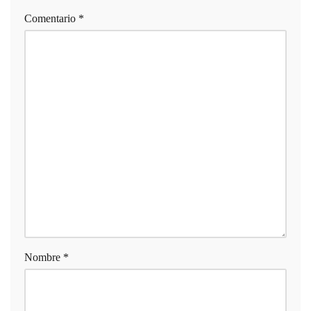
Comentario
*
Nombre
*