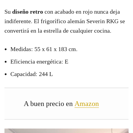
Su
diseño retro
con acabado en rojo nunca deja
indiferente. El frigorífico alemán Severin RKG se
convertirá en la estrella de cualquier cocina.
Medidas: 55 x 61 x 183 cm.
Eficiencia energética: E
Capacidad: 244 L
A buen precio en
Amazon