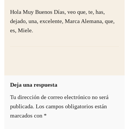
Hola Muy Buenos Días, veo que, te, has,
dejado, una, excelente, Marca Alemana, que,
es, Miele.
Deja una respuesta
Tu dirección de correo electrónico no será
publicada.
Los campos obligatorios están
marcados con
*