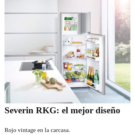
Severin RKG: el mejor diseño
Rojo vintage en la carcasa.