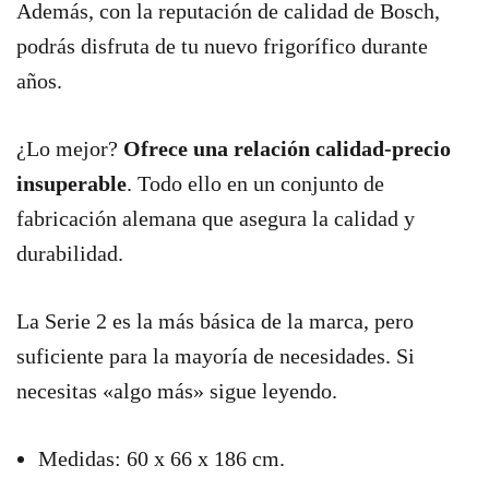
Además, con la reputación de calidad de Bosch,
podrás disfruta de tu nuevo frigorífico durante
años.
¿Lo mejor?
Ofrece una relación calidad-precio
insuperable
. Todo ello en un conjunto de
fabricación alemana que asegura la calidad y
durabilidad.
La Serie 2 es la más básica de la marca, pero
suficiente para la mayoría de necesidades. Si
necesitas «algo más» sigue leyendo.
Medidas: 60 x 66 x 186 cm.